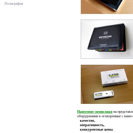
Полиграфия
Нанесение символики
на представл
оборудовании в оговоренные с вами 
качество,
оперативность,
конкурентные цены.