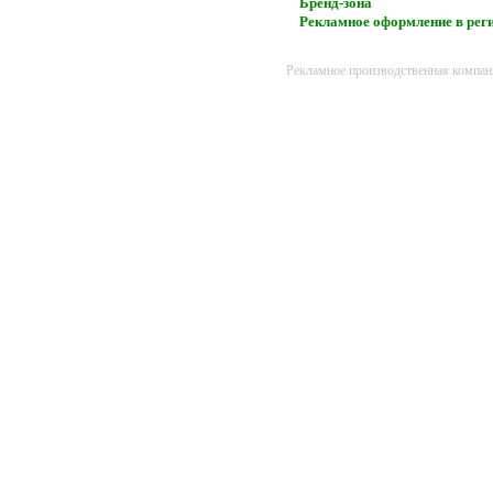
Бренд-зона
Рекламное оформление в рег
Рекламное производственная компан