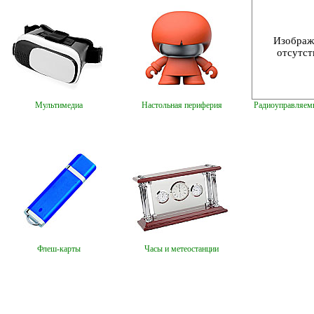
Изображ
отсутст
Мультимедиа
Настольная периферия
Радиоуправляем
Флеш-карты
Часы и метеостанции