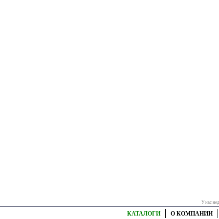
У нас не
КАТАЛОГИ
О КОМПАНИИ