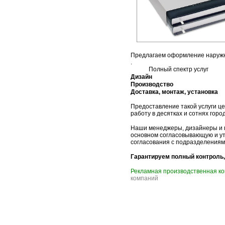
Предлагаем оформление наружн
.
Полный спектр услуг
Дизайн
Производство
Доставка, монтаж, установка
Предоставление такой услуги ц
работу в десятках и сотнях гор
Наши менеджеры, дизайнеры и п
основном согласовывающую и у
согласования с
подразделениям
Гарантируем полный контроль,
Рекламная производственная к
компаний