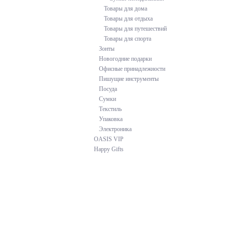
Товары для дома
Товары для отдыха
Товары для путешествий
Товары для спорта
Зонты
Новогодние подарки
Офисные принадлежности
Пишущие инструменты
Посуда
Сумки
Текстиль
Упаковка
Электроника
OASIS VIP
Happy Gifts